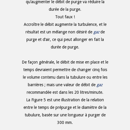
qu’augmenter le débit de purge va réduire la
durée de la purge.
Tout faux !
Accroître le débit augmente la turbulence, et le
résultat est un mélange non désiré de
gaz
de
purge et d’air, ce qui peut allonger en fait la
durée de purge.
De façon générale, le débit de mise en place et le
temps devraient permettre de changer cinq fois
le volume contenu dans la tubulure ou entre les
barrières ; mais une valeur de débit de
gaz
recommandée est dans les 20 litres/minute.
La Figure 5 est une illustration de la relation
entre le temps de prépurge et le diamètre de la
tubulure, basée sur une longueur à purger de
300 mm.