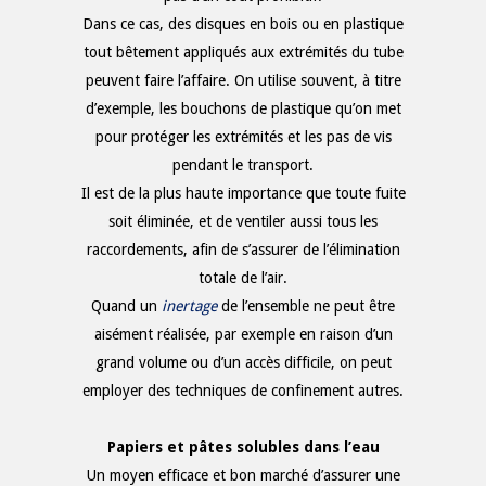
Dans ce cas, des disques en bois ou en plastique
tout bêtement appliqués aux extrémités du tube
peuvent faire l’affaire. On utilise souvent, à titre
d’exemple, les bouchons de plastique qu’on met
pour protéger les extrémités et les pas de vis
pendant le transport.
Il est de la plus haute importance que toute fuite
soit éliminée, et de ventiler aussi tous les
raccordements, afin de s’assurer de l’élimination
totale de l’air.
Quand un
inertage
de l’ensemble ne peut être
aisément réalisée, par exemple en raison d’un
grand volume ou d’un accès difficile, on peut
employer des techniques de confinement autres.
Papiers et pâtes solubles dans l’eau
Un moyen efficace et bon marché d’assurer une