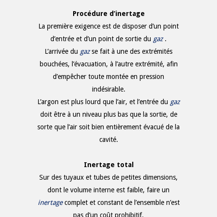
Procédure
d’inertage
La première exigence est de disposer d’un point
d’entrée et d’un point de sortie du
gaz
.
L’arrivée du
gaz
se fait à une des extrémités
bouchées, l’évacuation, à l’autre extrémité, afin
d’empêcher toute montée en pression
indésirable.
L’argon est plus lourd que l’air, et l’entrée du
gaz
doit être à un niveau plus bas que la sortie, de
sorte que l’air soit bien entièrement évacué de la
cavité.
Inertage total
Sur des tuyaux et tubes de petites dimensions,
dont le volume interne est faible, faire un
inertage
complet et constant de l’ensemble n’est
pas d’un coût prohibitif.