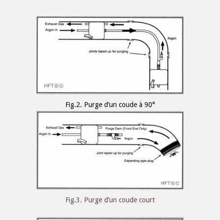
Fig.2. Purge d’un coude à 90°
Fig.3. Purge d’un coude court