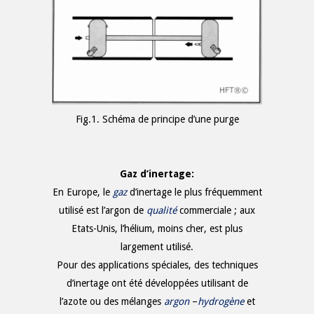
Fig.1. Schéma de principe d’une purge
Gaz d’inertage:
En Europe, le
gaz
d’inertage le plus fréquemment
utilisé est l’argon de
qualité
commerciale ; aux
Etats-Unis, l’hélium, moins cher, est plus
largement utilisé.
Pour des applications spéciales, des techniques
d’inertage ont été développées utilisant de
l’azote ou des mélanges
argon
–
hydrogène
et