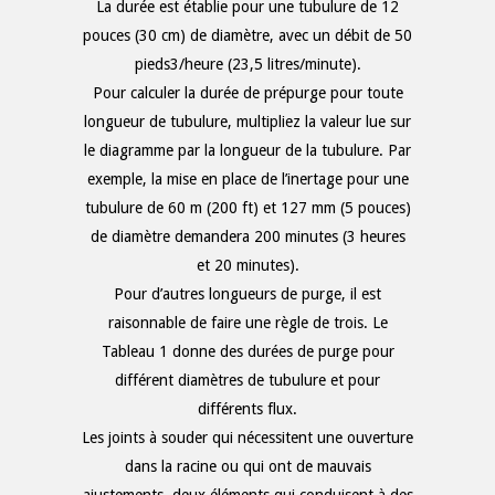
La durée est établie pour une tubulure de 12
pouces (30 cm) de diamètre, avec un débit de 50
pieds
3
/heure (23,5 litres/minute).
Pour calculer la durée de prépurge pour toute
longueur de tubulure, multipliez la valeur lue sur
le diagramme par la longueur de la tubulure. Par
exemple, la mise en place de l’inertage pour une
tubulure de 60 m (200 ft) et 127 mm (5 pouces)
de diamètre demandera 200 minutes (3 heures
et 20 minutes).
Pour d’autres longueurs de purge, il est
raisonnable de faire une règle de trois. Le
Tableau 1 donne des durées de purge pour
différent diamètres de tubulure et pour
différents flux.
Les joints à souder qui nécessitent une ouverture
dans la racine ou qui ont de mauvais