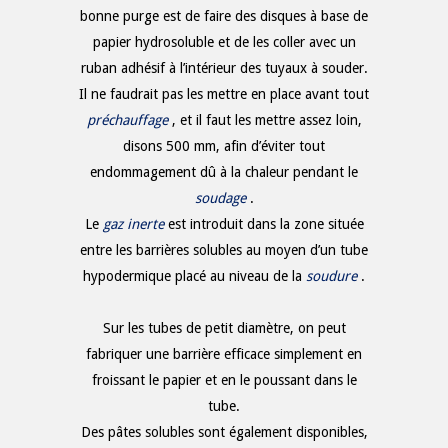
bonne purge est de faire des disques à base de
papier hydrosoluble et de les coller avec un
ruban adhésif à l’intérieur des tuyaux à souder.
Il ne faudrait pas les mettre en place avant tout
préchauffage
, et il faut les mettre assez loin,
disons 500 mm, afin d’éviter tout
endommagement dû à la chaleur pendant le
soudage
.
Le
gaz inerte
est introduit dans la zone située
entre les barrières solubles au moyen d’un tube
hypodermique placé au niveau de la
soudure
.
Sur les tubes de petit diamètre, on peut
fabriquer une barrière efficace simplement en
froissant le papier et en le poussant dans le
tube.
Des pâtes solubles sont également disponibles,