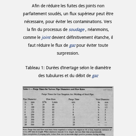
Afin de réduire les fuites des joints non
parfaitement soudés, un flux supérieur peut être
nécessaire, pour éviter les contaminations. Vers
la fin du processus de
soudage
, néanmoins,
comme le
joint
devient définitivement étanche, il
faut réduire le flux de
gaz
pour éviter toute
surpression.
Tableau 1: Durées d’inertage selon le diamètre
des tubulures et du débit de
gaz