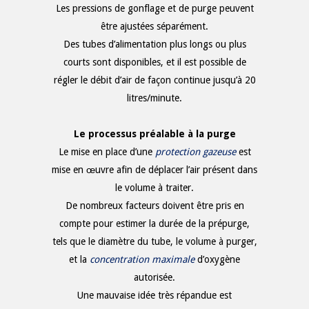
Les pressions de gonflage et de purge peuvent
être ajustées séparément.
Des tubes d’alimentation plus longs ou plus
courts sont disponibles, et il est possible de
régler le débit d’air de façon continue jusqu’à 20
litres/minute.
Le processus préalable à la purge
Le mise en place d’une
protection gazeuse
est
mise en œuvre afin de déplacer l’air présent dans
le volume à traiter.
De nombreux facteurs doivent être pris en
compte pour estimer la durée de la prépurge,
tels que le diamètre du tube, le volume à purger,
et la
concentration maximale
d’oxygène
autorisée.
Une mauvaise idée très répandue est