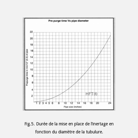
Fig.5. Durée de la mise en place de l’inertage en
fonction du diamètre de la tubulure.