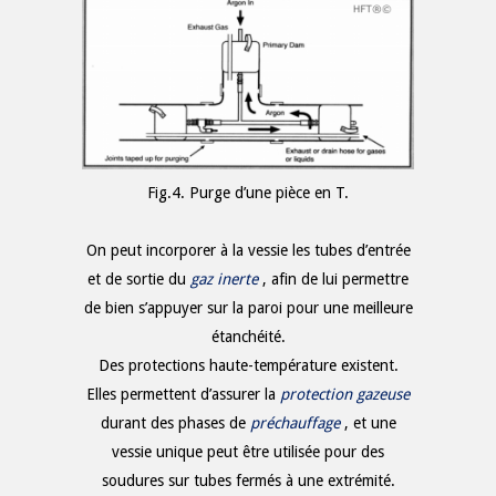
Fig.4. Purge d’une pièce en T.
On peut incorporer à la vessie les tubes d’entrée
et de sortie du
gaz inerte
, afin de lui permettre
de bien s’appuyer sur la paroi pour une meilleure
étanchéité.
Des protections haute-température existent.
Elles permettent d’assurer la
protection gazeuse
durant des phases de
préchauffage
, et une
vessie unique peut être utilisée pour des
soudures sur tubes fermés à une extrémité.