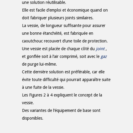
une solution réutilisable.
Elle est facile d’emploi et économique quand on
doit fabriquer plusieurs joints similaires.
La vessie, de longueur suffisante pour assurer
une bonne étanchéité, est fabriquée en
caoutchouc recouvert d’une toile de protection.
Une vessie est placée de chaque côté du
joint
,
et gonflée soit à l’air comprimé, soit avec le
gaz
de purge lui-même.
Cette dernière solution est préférable, car elle
évite toute difficulté qui pourrait apparaître suite
à une fuite de la vessie.
Les Figures 2 à 4 expliquent le concept de la
vessie.
Des variantes de l’équipement de base sont
disponibles.