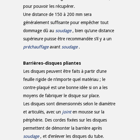
pour pouvoir les récupérer.
Une distance de 150 à 200 mm sera
généralement suffisante pour empêcher tout
dommage dû au
soudage
, bien qu’une distance
supérieure puisse être recommandée s’il y a un
préchauffage
avant
soudage
.
Barrières-disques pliantes
Les disques peuvent être faits à partir d’une
feuille rigide de n’importe quel matériau ; le
contre-plaqué est une bonne idée si on a les
moyens de fabriquer le disque sur place.
Les disques sont dimensionnés selon le diamètre
et articulés, avec un
joint
en mousse sur la
périphérie. Des cordes fixées sur les disques
permettent de démonter la barrière après
soudage
, et d’enlever les disques du tube.