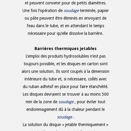
et peuvent convenir pour de petits diamètres.
Une fois l’opération de
soudage
terminée, papier
ou pâte peuvent être éliminés en envoyant de
l’eau dans le tube, et en attendant le temps
nécessaire pour qu’elle dissolve la barrière.
Barrières thermiques jetables
L’emploi des produits hydrosolubles n’est pas
toujours possible, et les disques en carton sont
alors une solution. Ils sont coupés à la dimension
intérieure du tube et, si nécessaire, collés avec
du ruban adhésif en place pour faire étanchéité.
Les disques devraient se trouver à au moins 500
mm de la zone de
soudage
, pour éviter tout
endommagement dû à la chaleur pendant le
soudage
.
La solution du disque « jetable thermiquement »