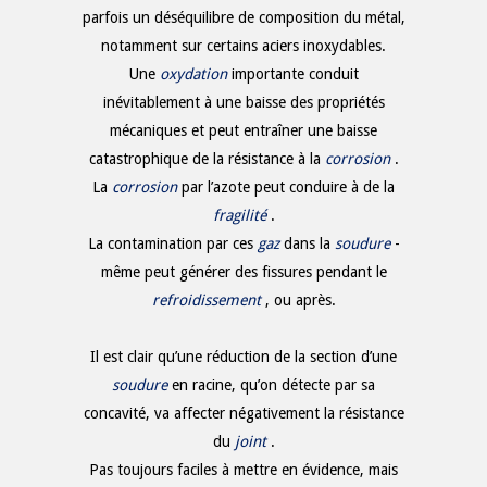
parfois un déséquilibre de composition du métal,
notamment sur certains aciers inoxydables.
Une
oxydation
importante conduit
inévitablement à une baisse des propriétés
mécaniques et peut entraîner une baisse
catastrophique de la résistance à la
corrosion
.
La
corrosion
par l’azote peut conduire à de la
fragilité
.
La contamination par ces
gaz
dans la
soudure
-
même peut générer des fissures pendant le
refroidissement
, ou après.
Il est clair qu’une réduction de la section d’une
soudure
en racine, qu’on détecte par sa
concavité, va affecter négativement la résistance
du
joint
.
Pas toujours faciles à mettre en évidence, mais