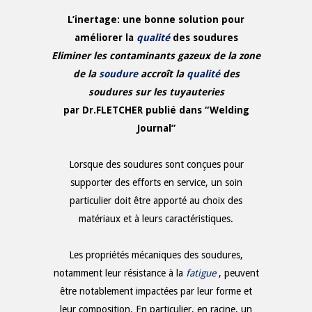
L’inertage: une bonne solution pour
améliorer la
qualité
des soudures
Eliminer les contaminants gazeux de la zone
de la
soudure
accroît la
qualité
des
soudures sur les tuyauteries
par Dr.FLETCHER publié dans “Welding
Journal”
Lorsque des soudures sont conçues pour
supporter des efforts en service, un soin
particulier doit être apporté au choix des
matériaux et à leurs caractéristiques.
Les propriétés mécaniques des soudures,
notamment leur résistance à la
fatigue
, peuvent
être notablement impactées par leur forme et
leur composition. En particulier, en racine, un