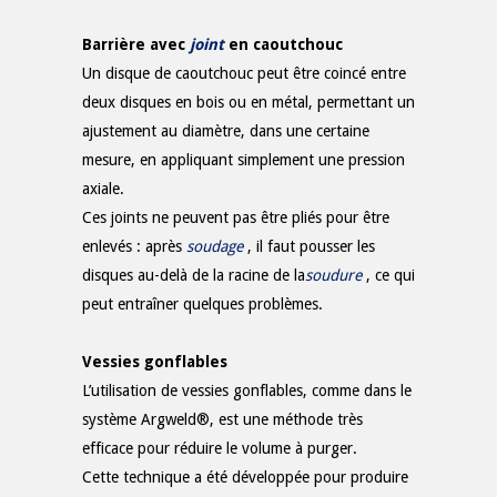
Barrière avec
joint
en caoutchouc
Un disque de caoutchouc peut être coincé entre
deux disques en bois ou en métal, permettant un
ajustement au diamètre, dans une certaine
mesure, en appliquant simplement une pression
axiale.
Ces joints ne peuvent pas être pliés pour être
enlevés : après
soudage
, il faut pousser les
disques au-delà de la racine de la
soudure
, ce qui
peut entraîner quelques problèmes.
Vessies gonflables
L’utilisation de vessies gonflables, comme dans le
système Argweld®, est une méthode très
efficace pour réduire le volume à purger.
Cette technique a été développée pour produire