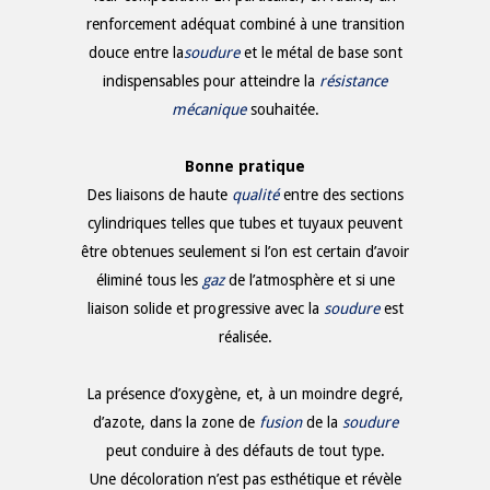
renforcement adéquat combiné à une transition
douce entre la
soudure
et le métal de base sont
indispensables pour atteindre la
résistance
mécanique
souhaitée.
Bonne pratique
Des liaisons de haute
qualité
entre des sections
cylindriques telles que tubes et tuyaux peuvent
être obtenues seulement si l’on est certain d’avoir
éliminé tous les
gaz
de l’atmosphère et si une
liaison solide et progressive avec la
soudure
est
réalisée.
La présence d’oxygène, et, à un moindre degré,
d’azote, dans la zone de
fusion
de la
soudure
peut conduire à des défauts de tout type.
Une décoloration n’est pas esthétique et révèle