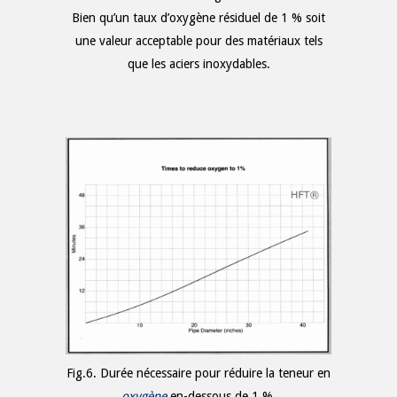
Bien qu’un taux d’oxygène résiduel de 1 % soit
une valeur acceptable pour des matériaux tels
que les aciers inoxydables.
Fig.6. Durée nécessaire pour réduire la teneur en
oxygène
en-dessous de 1 %.